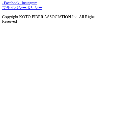
Facebook
Instagram
プライバシーポリシー
Copyright KOTO FIBER ASSOCIATION Inc. All Rights
Reserved