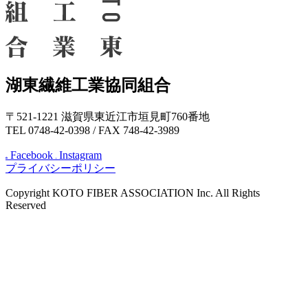
湖東繊維工業協同組合
〒521-1221 滋賀県東近江市垣見町760番地
TEL 0748-42-0398 / FAX 748-42-3989
Facebook
Instagram
プライバシーポリシー
Copyright KOTO FIBER ASSOCIATION Inc. All Rights
Reserved