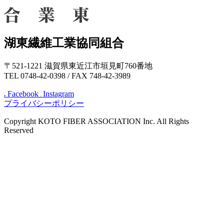
湖東繊維工業協同組合
〒521-1221 滋賀県東近江市垣見町760番地
TEL 0748-42-0398 / FAX 748-42-3989
Facebook
Instagram
プライバシーポリシー
Copyright KOTO FIBER ASSOCIATION Inc. All Rights
Reserved