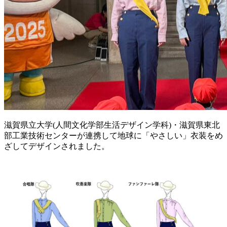
滋賀県立大学(人間文化学部生活デザイン学科)・滋賀県東北
部工業技術センターが連携して地球に「やさしい」衣装をめ
ざしてデザインされました。